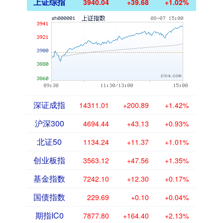
上证综指
3940.04
+39.68
+1.02%
深证成指
14311.01
+200.89
+1.42%
沪深300
4694.44
+43.13
+0.93%
北证50
1134.24
+11.37
+1.01%
创业板指
3563.12
+47.56
+1.35%
基金指数
7242.10
+12.30
+0.17%
国债指数
229.69
+0.10
+0.04%
期指IC0
7877.80
+164.40
+2.13%