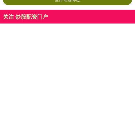
关注 炒股配资门户